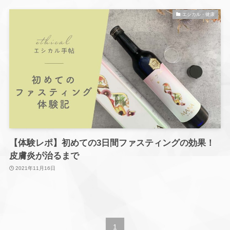
エシカル・健康
【体験レポ】初めての3日間ファスティングの効果！
皮膚炎が治るまで
2021年11月16日
1