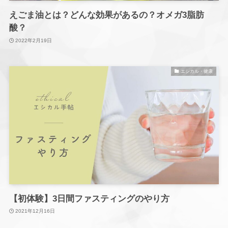
えごま油とは？どんな効果があるの？オメガ3脂肪
酸？
2022年2月19日
エシカル・健康
【初体験】3日間ファスティングのやり方
2021年12月16日